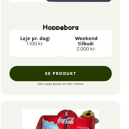
Hoppeborg
Leje pr. dag:
Weekend
1.100 kr.
tilbud:
2.000 kr.
SE PRODUKT
Alle vores priser er inkl. moms.