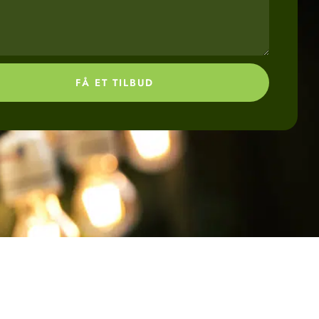
FÅ ET TILBUD