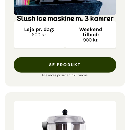
Slush Ice maskine m. 3 kamrer
Leje pr. dag:
Weekend
600 kr.
tilbud:
900 kr.
SE PRODUKT
Alle vores priser er inkl. moms.