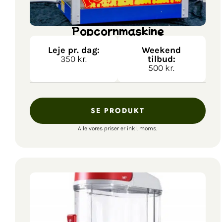
Popcornmaskine
Leje pr. dag:
Weekend
350 kr.
tilbud:
500 kr.
SE PRODUKT
Alle vores priser er inkl. moms.