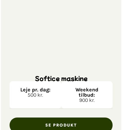
Softice maskine
Leje pr. dag:
Weekend
500 kr.
tilbud:
900 kr.
SE PRODUKT