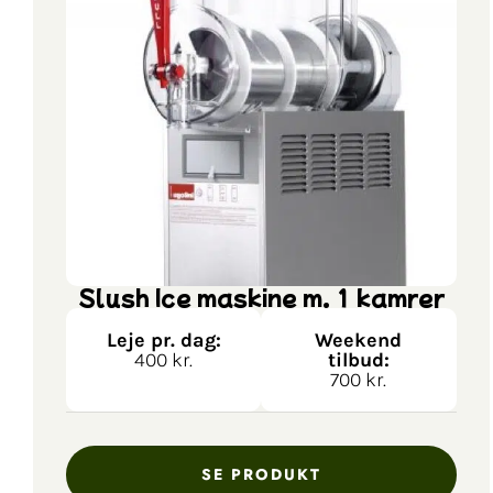
Slush Ice maskine m. 1 kamrer
Leje pr. dag:
Weekend
400 kr.
tilbud:
700 kr.
SE PRODUKT