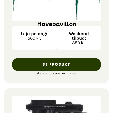
Havepavillon
Leje pr. dag:
Weekend
500 kr.
tilbud:
850 kr.
SE PRODUKT
Alle vores priser er inkl. moms.