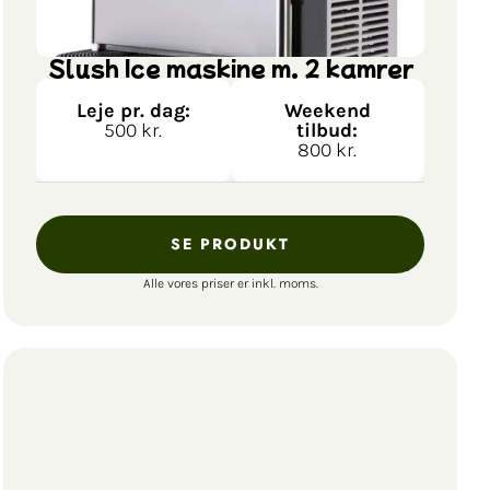
Slush Ice maskine m. 2 kamrer
Leje pr. dag:
Weekend
500 kr.
tilbud:
800 kr.
SE PRODUKT
Alle vores priser er inkl. moms.