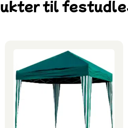
ukter til festudle