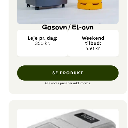
Gasovn / El-ovn
Leje pr. dag:
Weekend
350 kr.
tilbud:
550 kr.
SE PRODUKT
Alle vores priser er inkl. moms.