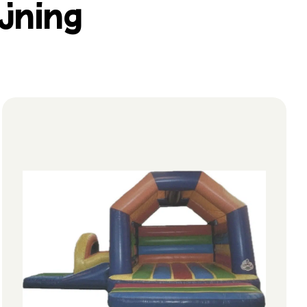
jning