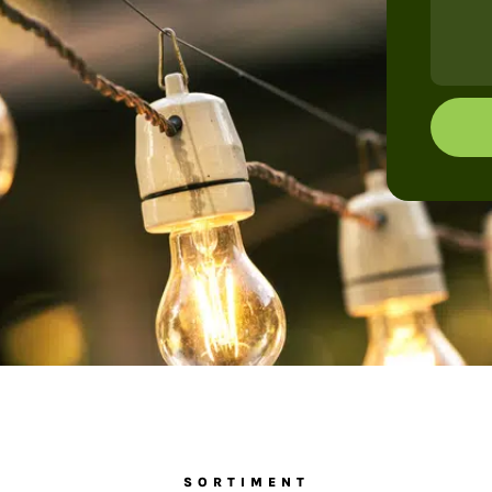
SORTIMENT