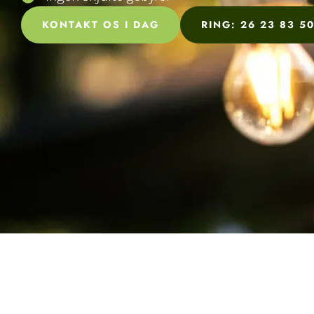
KONTAKT OS I DAG
RING: 26 23 83 5