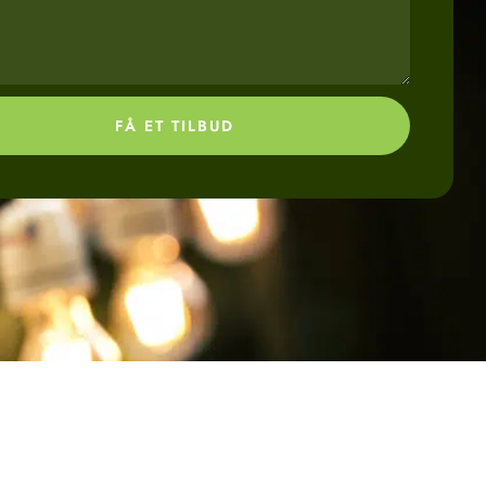
FÅ ET TILBUD