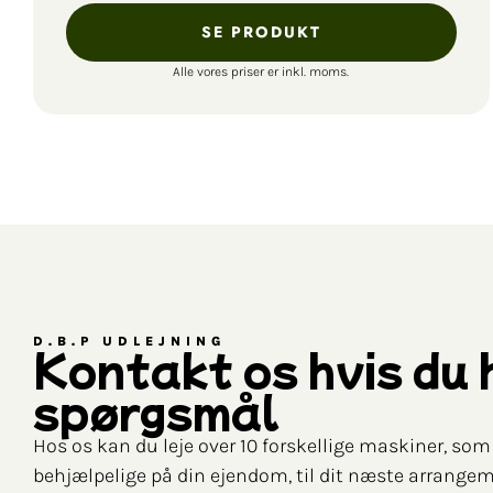
SE PRODUKT
Alle vores priser er inkl. moms.
D.B.P UDLEJNING
Kontakt os hvis du 
spørgsmål
Hos os kan du leje over 10 forskellige maskiner, so
behjælpelige på din ejendom, til dit næste arrangem